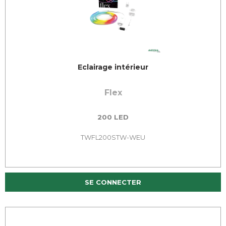
Eclairage intérieur
Flex
200 LED
TWFL200STW-WEU
SE CONNECTER