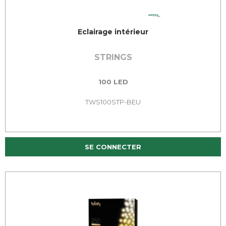
Eclairage intérieur
STRINGS
100 LED
TWS100STP-BEU
SE CONNECTER