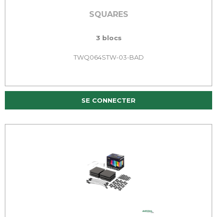
SQUARES
3 blocs
TWQ064STW-03-BAD
SE CONNECTER