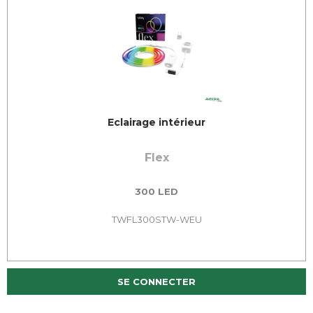
Eclairage intérieur
Flex
300 LED
TWFL300STW-WEU
SE CONNECTER