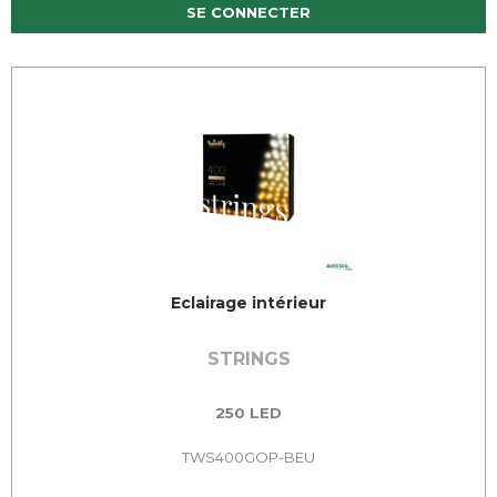
SE CONNECTER
Eclairage intérieur
STRINGS
250 LED
TWS400GOP-BEU