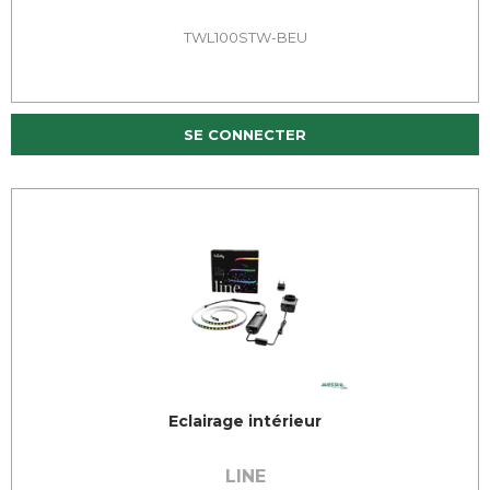
TWL100STW-BEU
SE CONNECTER
Eclairage intérieur
LINE