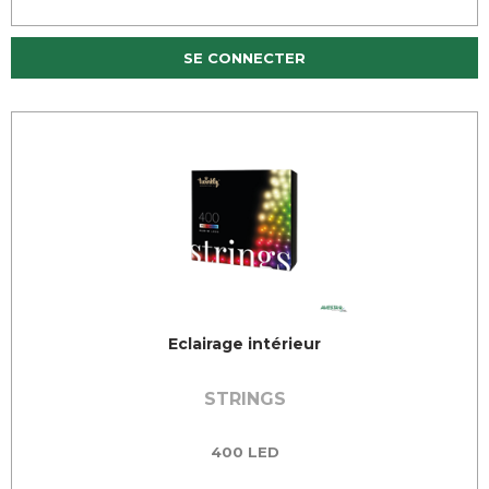
SE CONNECTER
Eclairage intérieur
STRINGS
400 LED