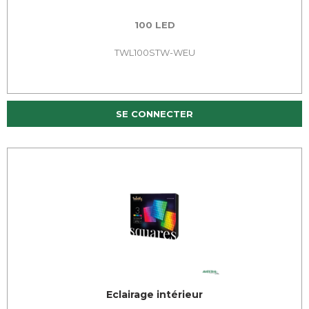
100 LED
TWL100STW-WEU
SE CONNECTER
Eclairage intérieur