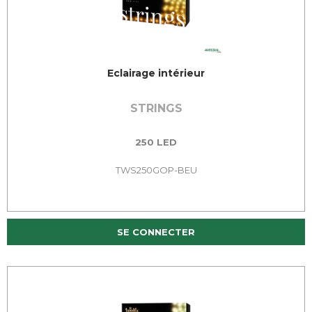
Eclairage intérieur
STRINGS
250 LED
TWS250GOP-BEU
SE CONNECTER