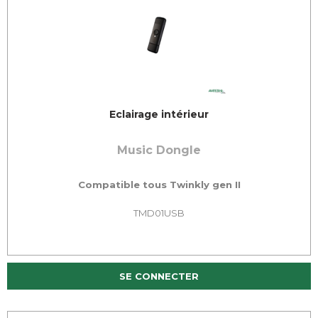
Eclairage intérieur
Music Dongle
Compatible tous Twinkly gen II
TMD01USB
SE CONNECTER