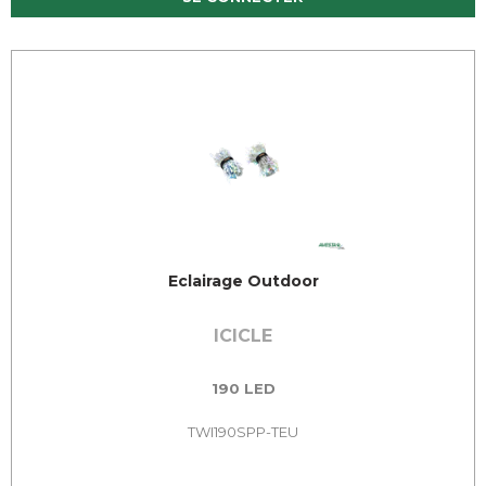
Eclairage Outdoor
ICICLE
190 LED
TWI190SPP-TEU