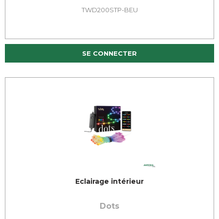
TWD200STP-BEU
SE CONNECTER
Eclairage intérieur
Dots