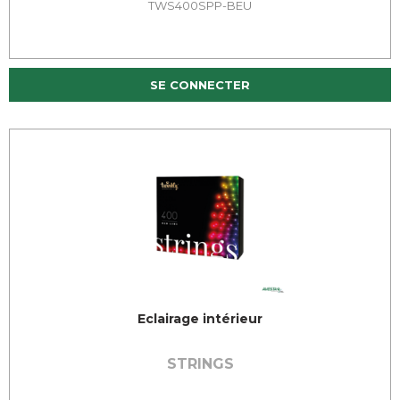
TWS400SPP-BEU
SE CONNECTER
Eclairage intérieur
STRINGS