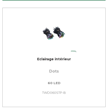
Eclairage intérieur
Dots
60 LED
TWD060STP-B