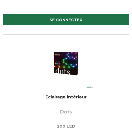
SE CONNECTER
Eclairage intérieur
Dots
200 LED