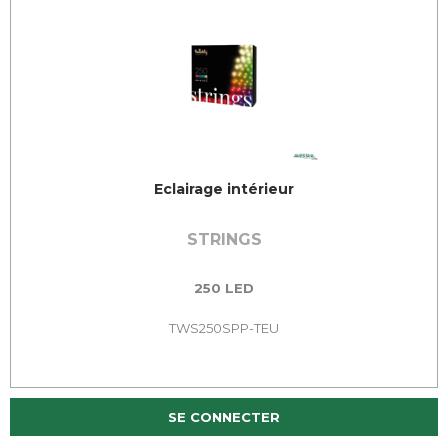
Eclairage intérieur
STRINGS
250 LED
TWS250SPP-TEU
SE CONNECTER