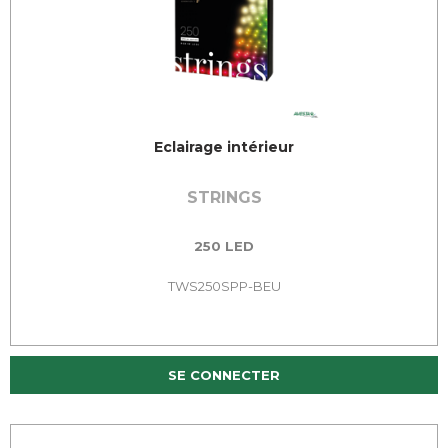
Eclairage intérieur
STRINGS
250 LED
TWS250SPP-BEU
SE CONNECTER