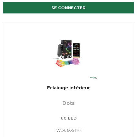
SE CONNECTER
Eclairage intérieur
Dots
60 LED
TWD060STP-T