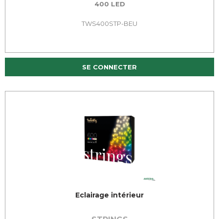
400 LED
TWS400STP-BEU
SE CONNECTER
Eclairage intérieur