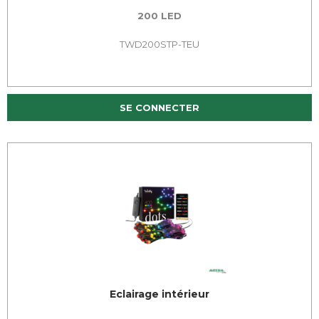
200 LED
TWD200STP-TEU
SE CONNECTER
Eclairage intérieur