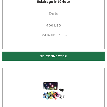
Eclairage intérieur
Dots
400 LED
TWD400STP-TEU
SE CONNECTER