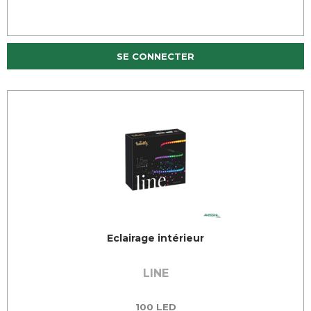
SE CONNECTER
Eclairage intérieur
LINE
100 LED