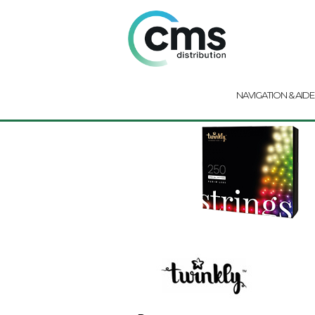
NAVIGATION & AIDE