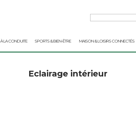
 À LA CONDUITE
SPORTS & BIEN-ÊTRE
MAISON & LOISIRS CONNECTÉS
Eclairage intérieur