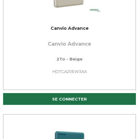
Canvio Advance
Canvio Advance
2To - Beige
HDTCA20EW3AA
SE CONNECTER