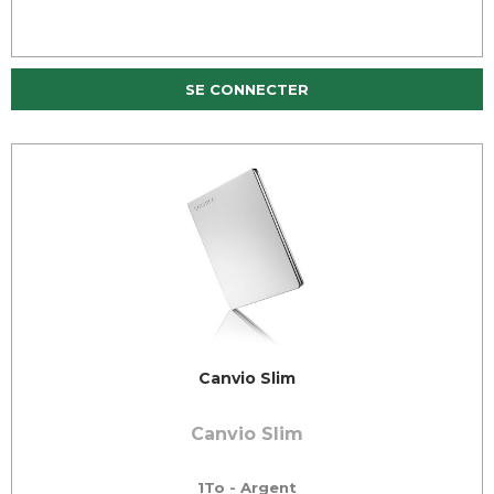
SE CONNECTER
Canvio Slim
Canvio Slim
1To - Argent