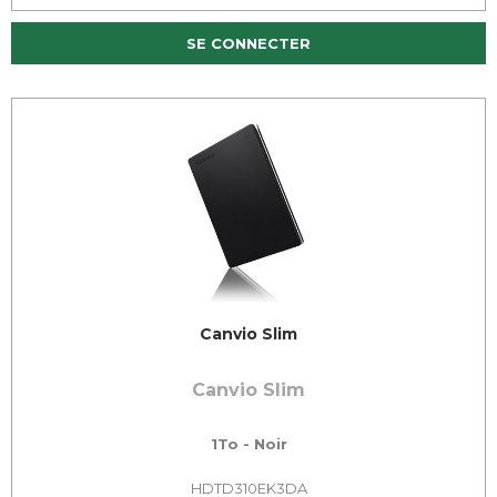
SE CONNECTER
Canvio Slim
Canvio Slim
1To - Noir
HDTD310EK3DA