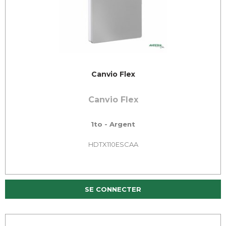
Canvio Flex
Canvio Flex
1to - Argent
HDTX110ESCAA
SE CONNECTER