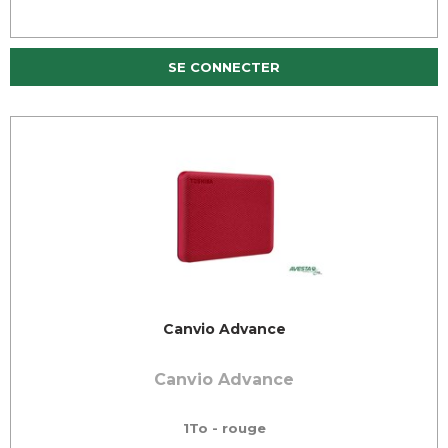
SE CONNECTER
Canvio Advance
Canvio Advance
1To - rouge