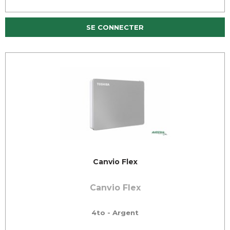
SE CONNECTER
Canvio Flex
Canvio Flex
4to - Argent