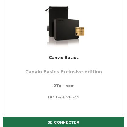
Canvio Basics
Canvio Basics Exclusive edition
2To - noir
HDTB420MK3AA
SE CONNECTER