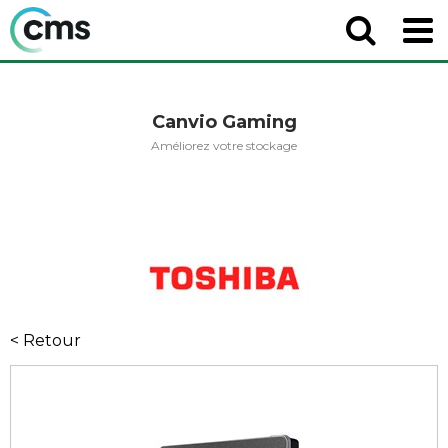
Canvio Gaming
Améliorez votre stockage
< Retour