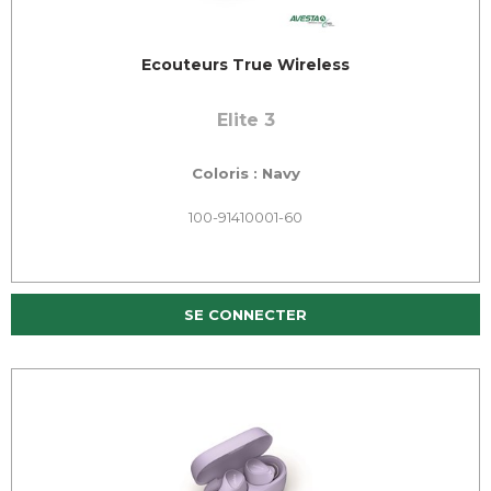
Ecouteurs True Wireless
Elite 3
Coloris : Navy
100-91410001-60
SE CONNECTER