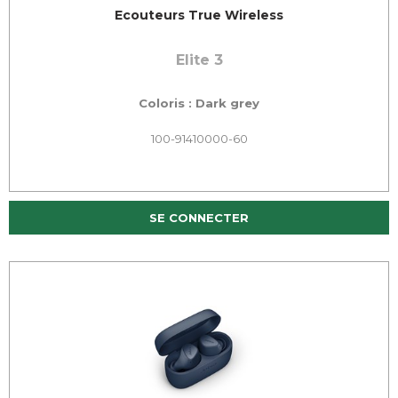
Ecouteurs True Wireless
Elite 3
Coloris : Dark grey
100-91410000-60
SE CONNECTER