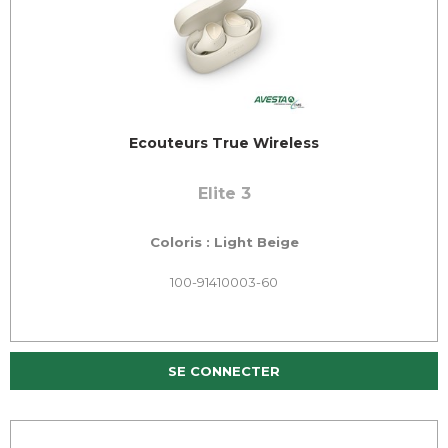
Ecouteurs True Wireless
Elite 3
Coloris : Light Beige
100-91410003-60
SE CONNECTER