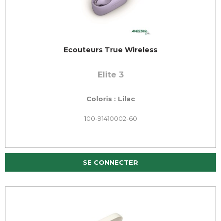
Ecouteurs True Wireless
Elite 3
Coloris : Lilac
100-91410002-60
SE CONNECTER