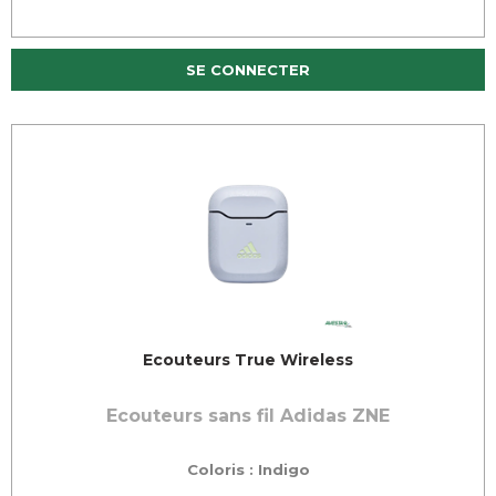
SE CONNECTER
Ecouteurs True Wireless
Ecouteurs sans fil Adidas ZNE
Coloris : Indigo