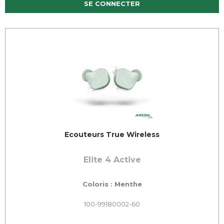
SE CONNECTER
Ecouteurs True Wireless
Elite 4 Active
Coloris : Menthe
100-99180002-60