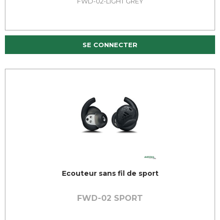
FWD-02-LIGHT GREY
SE CONNECTER
Ecouteur sans fil de sport
FWD-02 SPORT