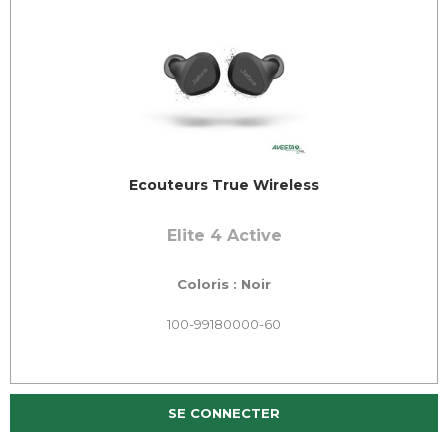
Ecouteurs True Wireless
Elite 4 Active
Coloris : Noir
100-99180000-60
SE CONNECTER