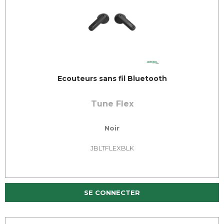
Ecouteurs sans fil Bluetooth
Tune Flex
Noir
JBLTFLEXBLK
SE CONNECTER