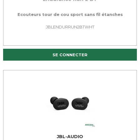
Ecouteurs tour de cou sport sans fil étanches
JBLENDURRUN2BTWHT
SE CONNECTER
JBL-AUDIO