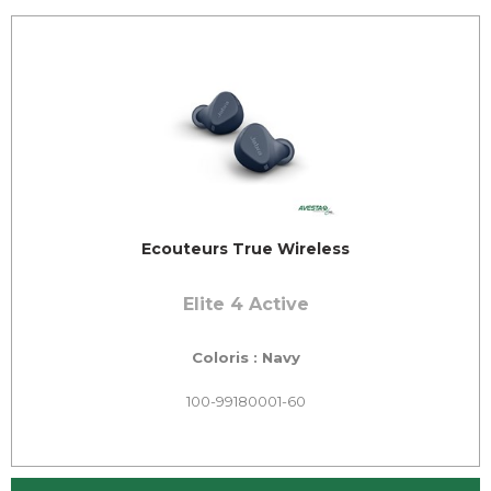
Ecouteurs True Wireless
Elite 4 Active
Coloris : Navy
100-99180001-60