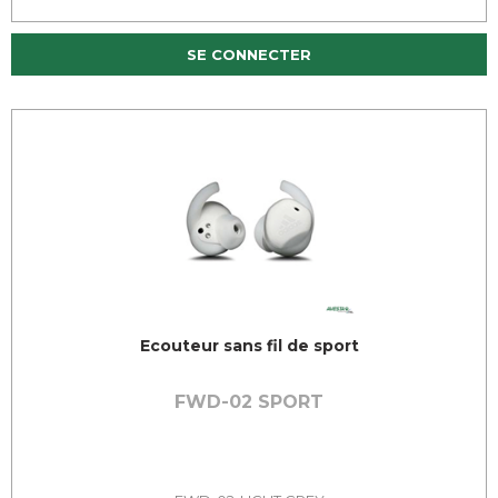
SE CONNECTER
Ecouteur sans fil de sport
FWD-02 SPORT