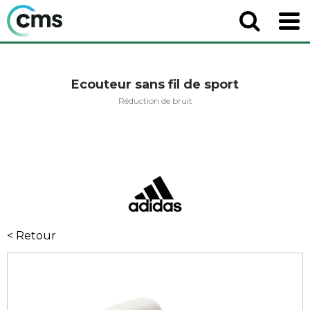
Ecouteur sans fil de sport
Réduction de bruit
< Retour