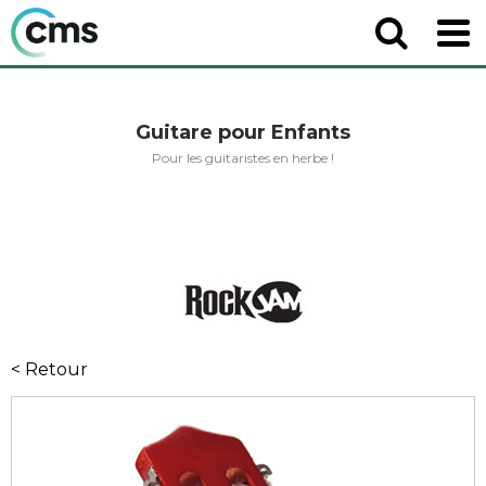
Guitare pour Enfants
Pour les guitaristes en herbe !
< Retour