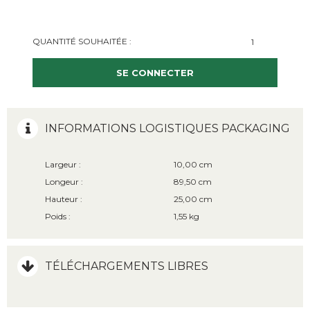
QUANTITÉ SOUHAITÉE :
SE CONNECTER
INFORMATIONS LOGISTIQUES PACKAGING
Largeur :
10,00 cm
Longeur :
89,50 cm
Hauteur :
25,00 cm
Poids :
1,55 kg
TÉLÉCHARGEMENTS LIBRES