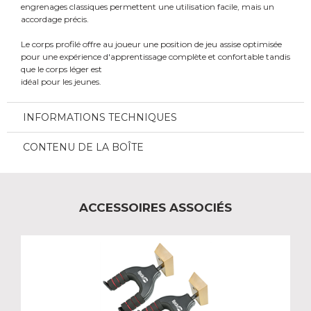
engrenages classiques permettent une utilisation facile, mais un
accordage précis.
Le corps profilé offre au joueur une position de jeu assise optimisée
pour une expérience d'apprentissage complète et confortable tandis
que le corps léger est
idéal pour les jeunes.
INFORMATIONS TECHNIQUES
CONTENU DE LA BOÎTE
ACCESSOIRES ASSOCIÉS