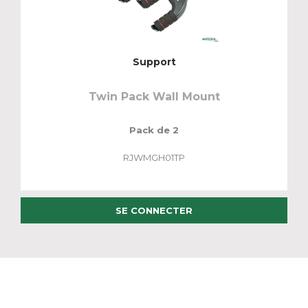
Support
Twin Pack Wall Mount
Pack de 2
RJWMGH01TP
SE CONNECTER