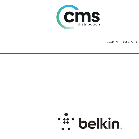
NAVIGATION & AIDE