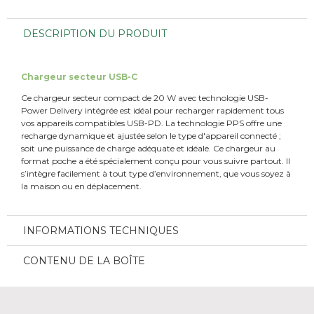
DESCRIPTION DU PRODUIT
Chargeur secteur USB-C
Ce chargeur secteur compact de 20 W avec technologie USB-
Power Delivery intégrée est idéal pour recharger rapidement tous
vos appareils compatibles USB-PD. La technologie PPS offre une
recharge dynamique et ajustée selon le type d'appareil connecté ;
soit une puissance de charge adéquate et idéale. Ce chargeur au
format poche a été spécialement conçu pour vous suivre partout. Il
s’intègre facilement à tout type d’environnement, que vous soyez à
la maison ou en déplacement.
INFORMATIONS TECHNIQUES
CONTENU DE LA BOÎTE