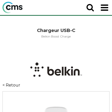
Chargeur USB-C
Belkin Boost Charge
< Retour