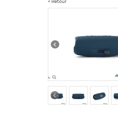
< Retour