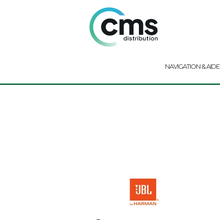
NAVIGATION & AIDE