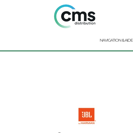
NAVIGATION & AIDE