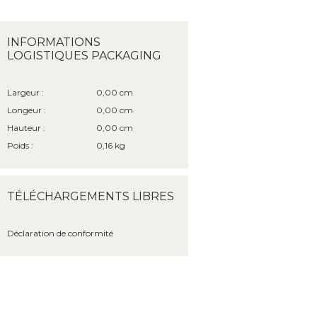
INFORMATIONS
LOGISTIQUES PACKAGING
Largeur :
0,00 cm
Longeur :
0,00 cm
Hauteur :
0,00 cm
Poids :
0,16 kg
TÉLÉCHARGEMENTS LIBRES
Déclaration de conformité