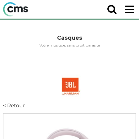
Casques
Votre musique, sans bruit parasite
< Retour