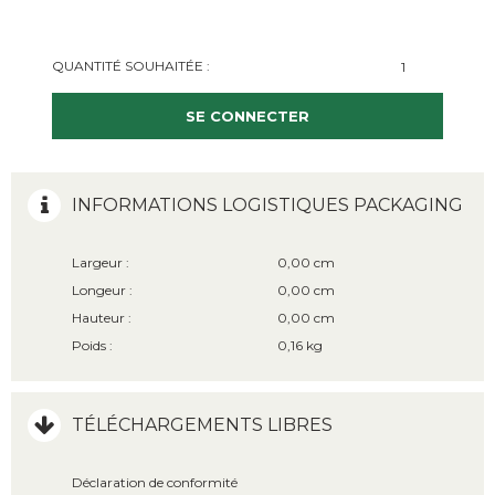
QUANTITÉ SOUHAITÉE :
SE CONNECTER
INFORMATIONS LOGISTIQUES PACKAGING
Largeur :
0,00 cm
Longeur :
0,00 cm
Hauteur :
0,00 cm
Poids :
0,16 kg
TÉLÉCHARGEMENTS LIBRES
Déclaration de conformité