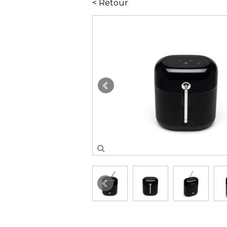
< Retour