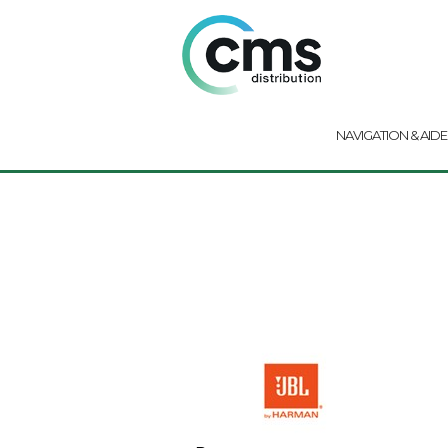
NAVIGATION & AIDE