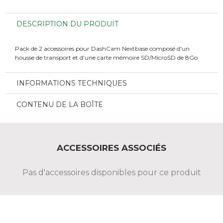
DESCRIPTION DU PRODUIT
Pack de 2 accessoires pour DashCam Nextbase composé d'un
housse de transport et d'une carte mémoire SD/MicroSD de 8Go
INFORMATIONS TECHNIQUES
CONTENU DE LA BOÎTE
ACCESSOIRES ASSOCIÉS
Pas d'accessoires disponibles pour ce produit