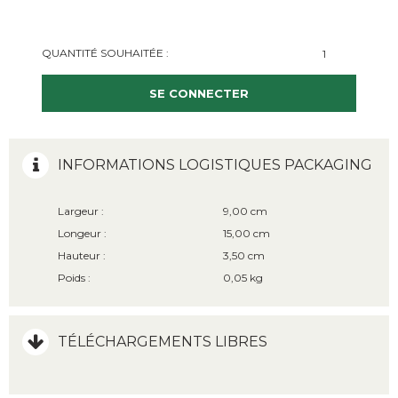
QUANTITÉ SOUHAITÉE :
SE CONNECTER
INFORMATIONS LOGISTIQUES PACKAGING
Largeur :
9,00 cm
Longeur :
15,00 cm
Hauteur :
3,50 cm
Poids :
0,05 kg
TÉLÉCHARGEMENTS LIBRES