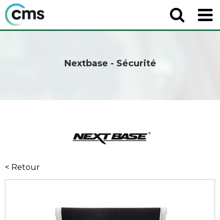
Nextbase - Sécurité
< Retour