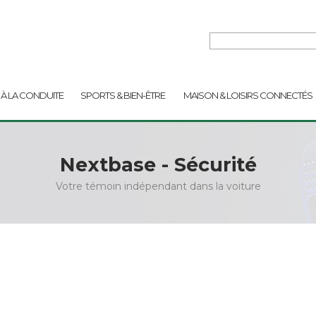
 À LA CONDUITE
SPORTS & BIEN-ÊTRE
MAISON & LOISIRS CONNECTÉS
Nextbase - Sécurité
Votre témoin indépendant dans la voiture