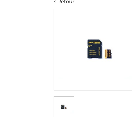
< Retour