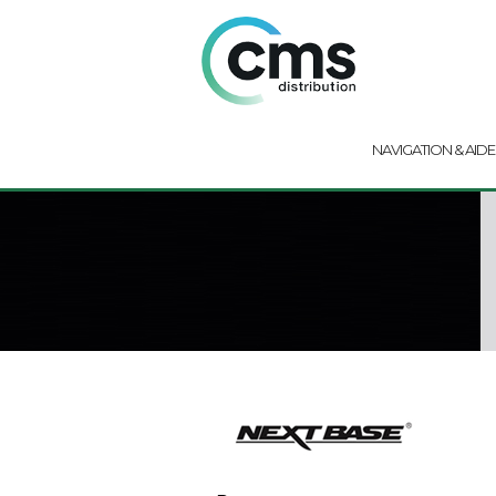
NAVIGATION & AIDE